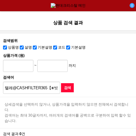
0
상품 검색 결과
검색범위
상품명
설명
기본설명
코드
기본설명
상품가격 (원)
~
까지
검색어
상세검색을 선택하지 않거나, 상품가격을 입력하지 않으면 전체에서 검색합니
다.
검색어는 최대 30글자까지, 여러개의 검색어를 공백으로 구분하여 입력 할수 있
습니다.
검색 결과
0
건