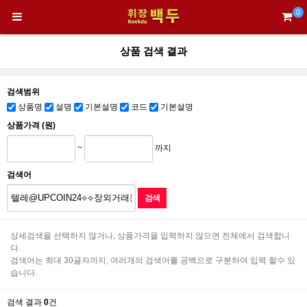
0
상품 검색 결과
검색범위
상품명
설명
기본설명
코드
기본설명
상품가격 (원)
~
까지
검색어
상세검색을 선택하지 않거나, 상품가격을 입력하지 않으면 전체에서 검색합니
다.
검색어는 최대 30글자까지, 여러개의 검색어를 공백으로 구분하여 입력 할수 있
습니다.
검색 결과
0
건