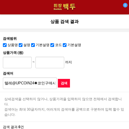
0
상품 검색 결과
검색범위
상품명
설명
기본설명
코드
기본설명
상품가격 (원)
~
까지
검색어
상세검색을 선택하지 않거나, 상품가격을 입력하지 않으면 전체에서 검색합니
다.
검색어는 최대 30글자까지, 여러개의 검색어를 공백으로 구분하여 입력 할수 있
습니다.
검색 결과
0
건