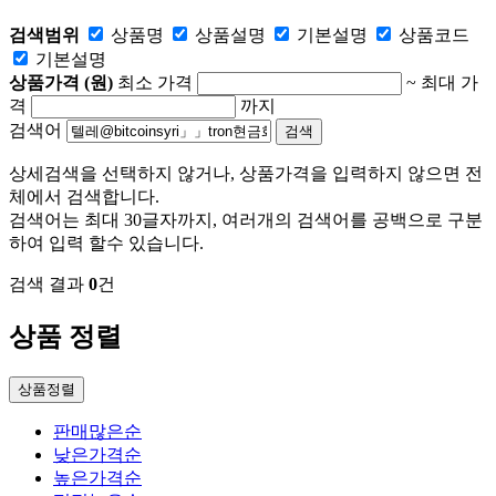
검색범위
상품명
상품
설명
기본설명
상품
코드
기본설명
상품가격 (원)
최소 가격
~
최대 가
격
까지
검색어
상세검색을 선택하지 않거나, 상품가격을 입력하지 않으면 전
체에서 검색합니다.
검색어는 최대 30글자까지, 여러개의 검색어를 공백으로 구분
하여 입력 할수 있습니다.
검색 결과
0
건
상품 정렬
상품정렬
판매많은순
낮은가격순
높은가격순