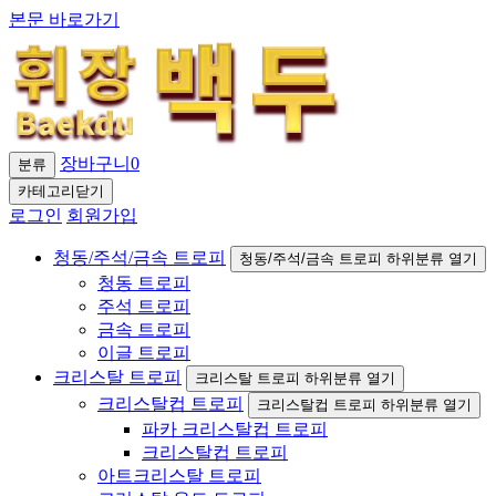
본문 바로가기
장바구니
0
분류
카테고리닫기
로그인
회원가입
청동/주석/금속 트로피
청동/주석/금속 트로피 하위분류 열기
청동 트로피
주석 트로피
금속 트로피
이글 트로피
크리스탈 트로피
크리스탈 트로피 하위분류 열기
크리스탈컵 트로피
크리스탈컵 트로피 하위분류 열기
파카 크리스탈컵 트로피
크리스탈컵 트로피
아트크리스탈 트로피