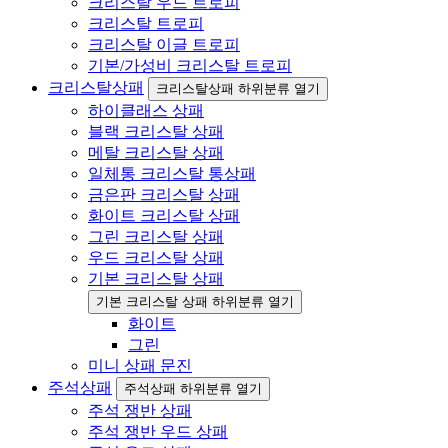
크리스탈 우드 트로피
크리스탈 트로피
크리스탈 이글 트로피
기본/가성비 크리스탈 트로피
크리스탈상패
크리스탈상패 하위분류 열기
하이클래스 상패
블랙 크리스탈 상패
메탈 크리스탈 상패
일체통 크리스탈 통상패
금은판 크리스탈 상패
화이트 크리스탈 상패
그린 크리스탈 상패
우드 크리스탈 상패
기본 크리스탈 상패
기본 크리스탈 상패 하위분류 열기
화이트
그린
미니 상패 문진
주석상패
주석상패 하위분류 열기
주석 쟁반 상패
주석 쟁반 우드 상패