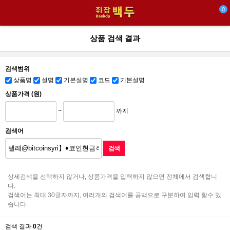
0
상품 검색 결과
검색범위
상품명
설명
기본설명
코드
기본설명
상품가격 (원)
~
까지
검색어
상세검색을 선택하지 않거나, 상품가격을 입력하지 않으면 전체에서 검색합니
다.
검색어는 최대 30글자까지, 여러개의 검색어를 공백으로 구분하여 입력 할수 있
습니다.
검색 결과
0
건